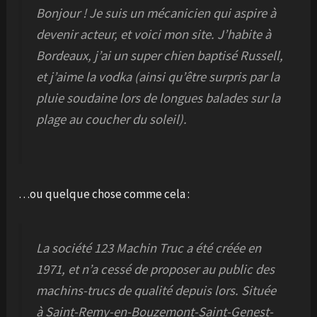
Bonjour ! Je suis un mécanicien qui aspire à
devenir acteur, et voici mon site. J’habite à
Bordeaux, j’ai un super chien baptisé Russell,
et j’aime la vodka (ainsi qu’être surpris par la
pluie soudaine lors de longues balades sur la
plage au coucher du soleil).
…ou quelque chose comme cela :
La société 123 Machin Truc a été créée en
1971, et n’a cessé de proposer au public des
machins-trucs de qualité depuis lors. Située
à Saint-Remy-en-Bouzemont-Saint-Genest-