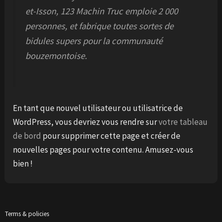
et-Isson, 123 Machin Truc emploie 2 000
personnes, et fabrique toutes sortes de
bidules supers pour la communauté
bouzemontoise.
En tant que nouvel utilisateur ou utilisatrice de
WordPress, vous devriez vous rendre sur
votre tableau
de bord
pour supprimer cette page et créer de
nouvelles pages pour votre contenu. Amusez-vous
bien !
Terms & policies