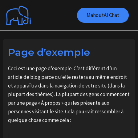
Aller
au
MahoutAI Chat
contenu
Page d’exemple
Ceci est une page d’exemple. C’est différent d’un
article de blog parce qu’elle restera au même endroit
et apparaîtra dans la navigation de votre site (dans la
plupart des thèmes). La plupart des gens commencent
par une page « À propos » qui les présente aux
personnes visitant le site. Cela pourrait ressembler à
quelque chose comme cela :