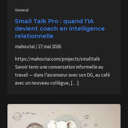
General
Small Talk Pro : quand l’IA
devient coach en intelligence
relationnelle
mahoutai
/
27 mai 2026
https://mahoutai.com/projects/smalltalk
Savoir tenir une conversation informelle au
travail — dans l’ascenseur avec son DG, au café
avec un nouveau collègue, […]