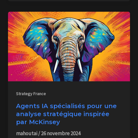
Strategy France
Agents IA spécialisés pour une
analyse stratégique inspirée
par McKinsey
mahoutai
/
26 novembre 2024