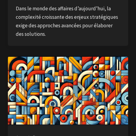
Dans le monde des affaires d’aujourd’hui, la
complexité croissante des enjeux stratégiques
exige des approches avancées pour élaborer
des solutions.