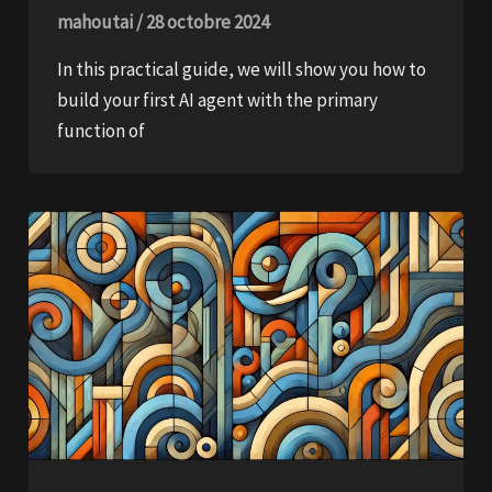
mahoutai
/
28 octobre 2024
In this practical guide, we will show you how to
build your first AI agent with the primary
function of