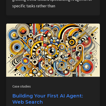
specific tasks rather than
Case studies
Building Your First AI Agent:
Web Search