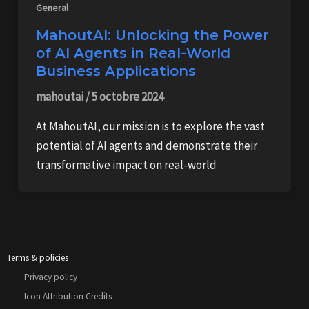
General
MahoutAI: Unlocking the Power
of AI Agents in Real-World
Business Applications
mahoutai
/
5 octobre 2024
At MahoutAI, our mission is to explore the vast
potential of AI agents and demonstrate their
transformative impact on real-world
Terms & policies
Privacy policy
Icon Attribution Credits