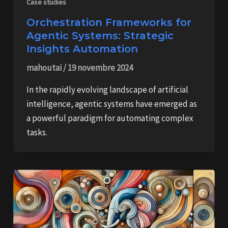
Case studies
Orchestration Frameworks for
Agentic Systems: Strategic
Insights Automation
mahoutai
/
19 novembre 2024
In the rapidly evolving landscape of artificial
intelligence, agentic systems have emerged as
a powerful paradigm for automating complex
tasks.