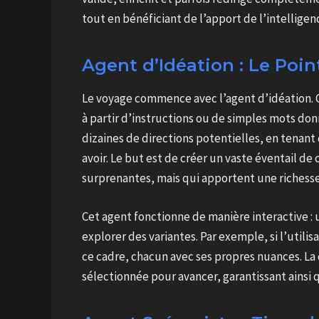
tout en bénéficiant de l’apport de l’intelligence
Agent d’Idéation : Le Poin
Le voyage commence avec l’agent d’idéation. 
à partir d’instructions ou de simples mots donn
dizaines de directions potentielles, en tenant
avoir. Le but est de créer un vaste éventail de
surprenantes, mais qui apportent une richesse à
Cet agent fonctionne de manière interactive : u
explorer des variantes. Par exemple, si l’utili
ce cadre, chacun avec ses propres nuances. La 
sélectionnée pour avancer, garantissant ainsi que